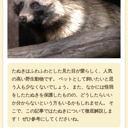
たぬきはふわふわとした見た目が愛らしく、人気
の高い野生動物です。 ペットとして飼いたいと思
う人も少なくないでしょう。 また、なかには怪我
をしたたぬきを保護したものの、どうしたらいい
か分からないという方もいるかもしれません。 そ
こで、この記事ではたぬきについて徹底解説しま
す！ ぜひ参考にしてくださいね。