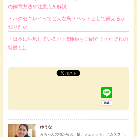
の飼育方法や注意点を解説
・ハクセキレイってどんな鳥？ペットとして飼えるか
知りたい！
・日本に生息しているハト6種類をご紹介！それぞれの
特徴とは
ゆうな
赤ちゃんの頃から犬、猫、フェレット、ハムスター、