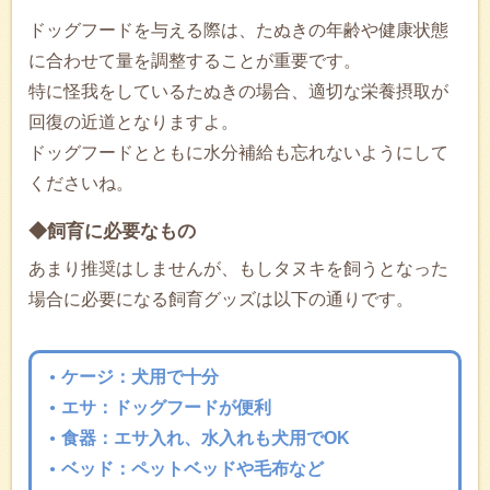
ドッグフードを与える際は、たぬきの年齢や健康状態
に合わせて量を調整することが重要です。
特に怪我をしているたぬきの場合、適切な栄養摂取が
回復の近道となりますよ。
ドッグフードとともに水分補給も忘れないようにして
くださいね。
◆飼育に必要なもの
あまり推奨はしませんが、もしタヌキを飼うとなった
場合に必要になる飼育グッズは以下の通りです。
ケージ：犬用で十分
エサ：ドッグフードが便利
食器：エサ入れ、水入れも犬用でOK
ベッド：ペットベッドや毛布など