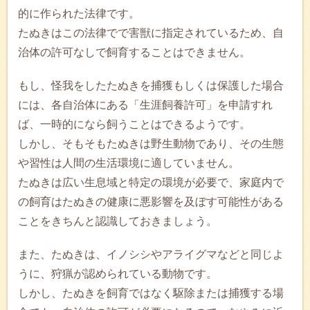
的に作られた法律です。
たぬきはこの法律でで害獣に指定されているため、自
治体の許可なしで飼育することはできません。
もし、怪我をしたたぬきを捕獲もしくは保護した場合
には、各自治体にある「生涯飼養許可」を申請すれ
ば、一時的になら飼うことはできるようです。
しかし、そもそもたぬきは野生動物であり、その生態
や習性は人間の生活環境に適していません。
たぬきは広い生息域と特定の環境が必要で、家庭内で
の飼育はたぬきの健康に悪影響を及ぼす可能性がある
ことをきちんと認識しておきましょう。
また、たぬきは、イノシシやアライグマなどと同じよ
うに、狩猟が認められている動物です。
しかし、たぬきを飼育ではなく駆除または捕獲する場