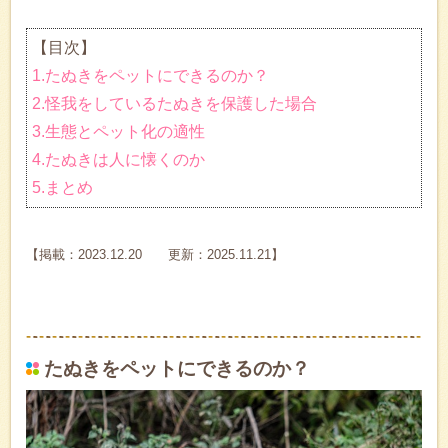
【目次】
1.たぬきをペットにできるのか？
2.怪我をしているたぬきを保護した場合
3.生態とペット化の適性
4.たぬきは人に懐くのか
5.まとめ
【掲載：2023.12.20 更新：2025.11.21】
たぬきをペットにできるのか？