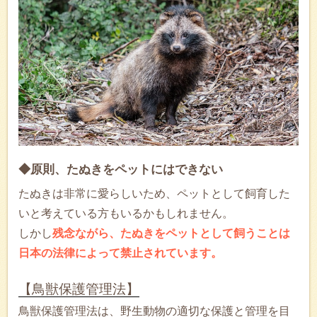
◆原則、たぬきをペットにはできない
たぬきは非常に愛らしいため、ペットとして飼育した
いと考えている方もいるかもしれません。
しかし
残念ながら、たぬきをペットとして飼うことは
日本の法律によって禁止されています。
【鳥獣保護管理法】
鳥獣保護管理法は、野生動物の適切な保護と管理を目