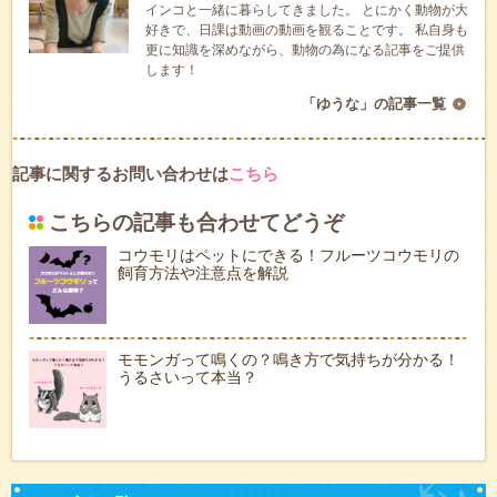
インコと一緒に暮らしてきました。 とにかく動物が大
好きで、日課は動画の動画を観ることです。 私自身も
更に知識を深めながら、動物の為になる記事をご提供
します！
「ゆうな」の記事一覧
記事に関するお問い合わせは
こちら
こちらの記事も合わせてどうぞ
コウモリはペットにできる！フルーツコウモリの
飼育方法や注意点を解説
モモンガって鳴くの？鳴き方で気持ちが分かる！
うるさいって本当？