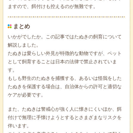
ますので、餌付けも控えるのが無難です。
まとめ
いかがでしたか。この記事ではたぬきの飼育について
解説しました。
たぬきは愛らしい外見が特徴的な動物ですが、ペット
として飼育することは日本の法律で禁止されていま
す。
もしも野生のたぬきを捕獲する、あるいは怪我をした
たぬきを保護する場合は、自治体からの許可と適切な
ケアが必要です。
また、たぬきは警戒心が強く人に懐きにくいほか、餌
付けで無理に手懐けようとするとさまざまなリスクを
伴います。