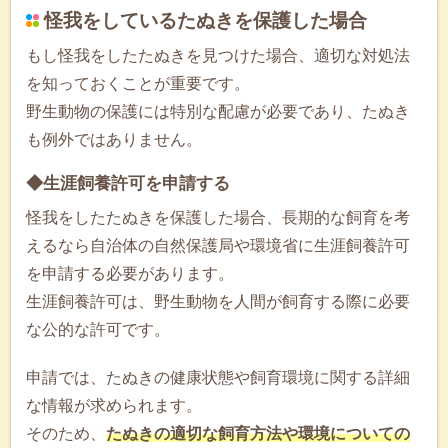
怪我をしているたぬきを保護した場合
もし怪我をしたたぬきを見つけた場合、適切な対処法
を知っておくことが重要です。
野生動物の保護には特別な配慮が必要であり、たぬき
も例外ではありません。
◆生涯飼養許可を申請する
怪我をしたたぬきを保護した場合、長期的な飼育を考
えるなら自治体の自然保護局や環境省に生涯飼養許可
を申請する必要があります。
生涯飼養許可は、野生動物を人間が飼育する際に必要
な公的な許可です。
申請では、たぬきの健康状態や飼育環境に関する詳細
な情報が求められます。
そのため、
たぬきの適切な飼育方法や環境についての