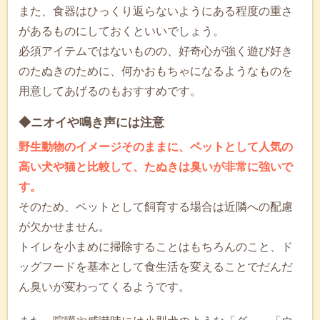
また、食器はひっくり返らないようにある程度の重さ
があるものにしておくといいでしょう。
必須アイテムではないものの、好奇心が強く遊び好き
のたぬきのために、何かおもちゃになるようなものを
用意してあげるのもおすすめです。
◆ニオイや鳴き声には注意
野生動物のイメージそのままに、ペットとして人気の
高い犬や猫と比較して、たぬきは臭いが非常に強いで
す。
そのため、ペットとして飼育する場合は近隣への配慮
が欠かせません。
トイレを小まめに掃除することはもちろんのこと、ド
ッグフードを基本として食生活を変えることでだんだ
ん臭いが変わってくるようです。