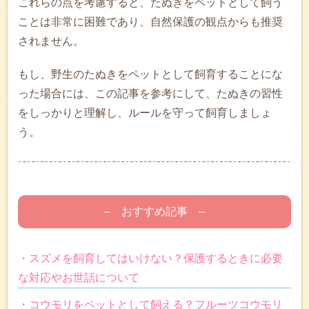
これらの点を考慮すると、たぬきをペットとして飼う
ことは非常に困難であり、自然保護の観点からも推奨
されません。
もし、野生のたぬきをペットとして飼育することにな
った場合には、この記事を参考にして、たぬきの習性
をしっかりと理解し、ルールを守って飼育しましょ
う。
– おすすめ記事 –
・スズメを飼育してはいけない？保護するときに必要
な対応やお世話について
・コウモリをペットとして飼える？フルーツコウモリ